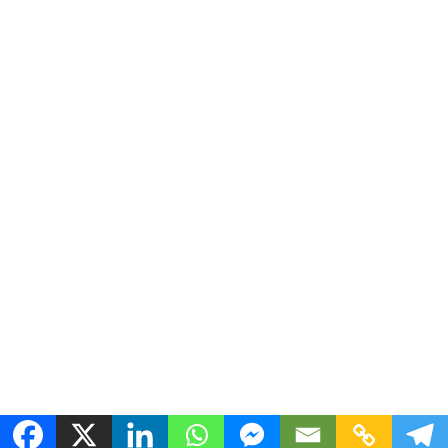
Copyright ©2025 - 4D Producciones