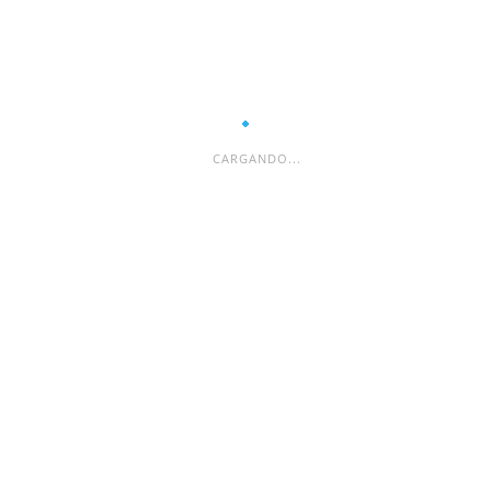
CARGANDO...