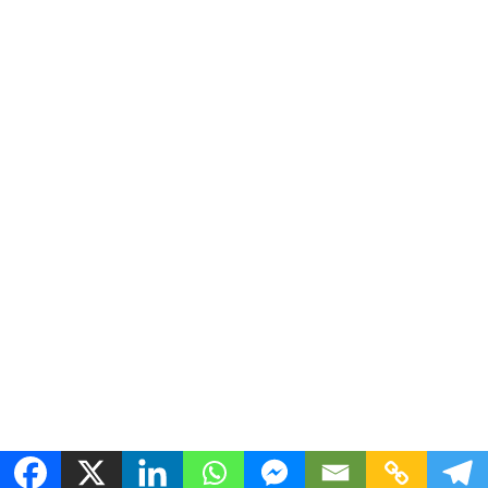
Copyright ©2025 - 4D Producciones