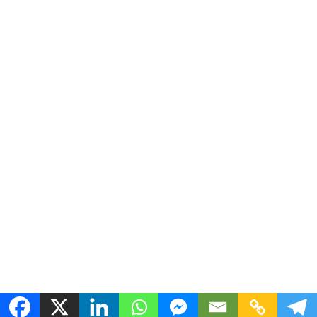
Copyright ©2025 - 4D Producciones