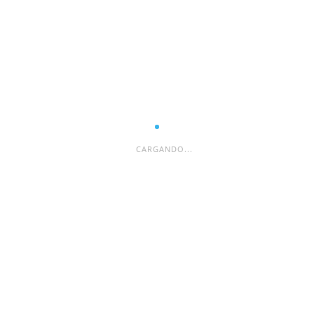
CARGANDO...