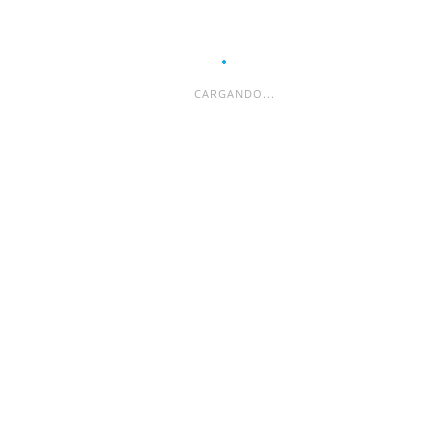
CARGANDO...