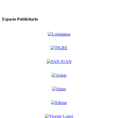
Espacio Publicitario