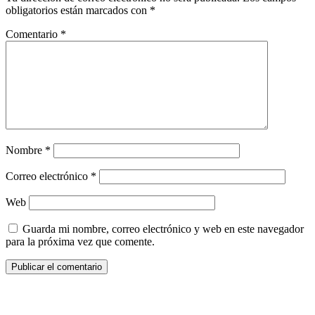
obligatorios están marcados con
*
Comentario
*
Nombre
*
Correo electrónico
*
Web
Guarda mi nombre, correo electrónico y web en este navegador
para la próxima vez que comente.