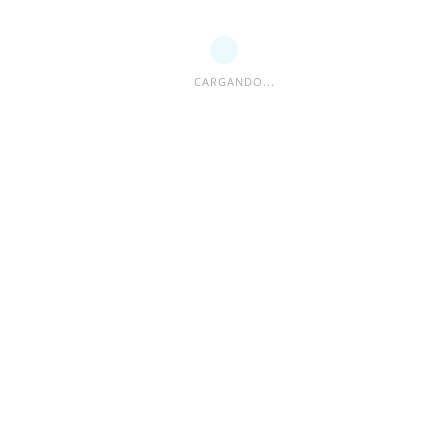
CARGANDO...