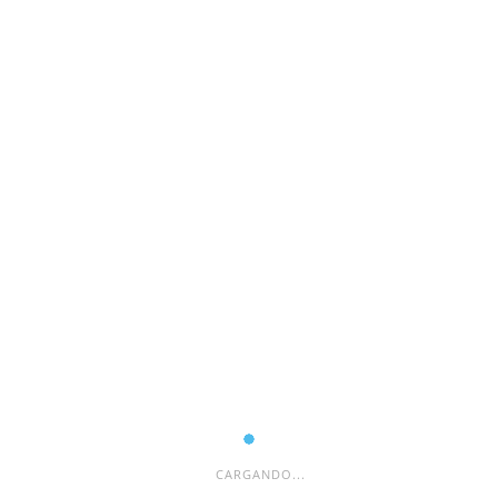
CARGANDO...