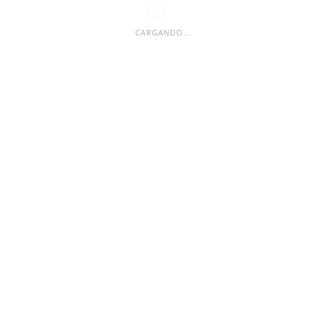
CARGANDO...